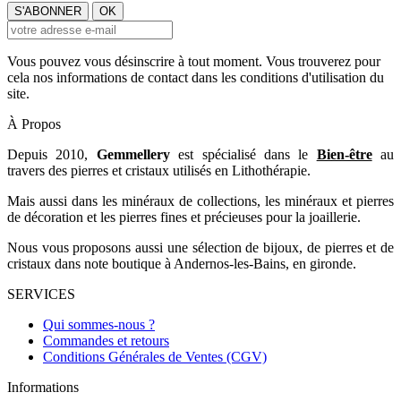
Vous pouvez vous désinscrire à tout moment. Vous trouverez pour
cela nos informations de contact dans les conditions d'utilisation du
site.
À Propos
Depuis 2010,
Gemmellery
est spécialisé dans le
Bien-être
au
travers des pierres et cristaux utilisés en Lithothérapie.
Mais aussi dans les minéraux de collections, les minéraux et pierres
de décoration et les pierres fines et précieuses pour la joaillerie.
Nous vous proposons aussi une sélection de bijoux, de pierres et de
cristaux dans note boutique à Andernos-les-Bains, en gironde.
SERVICES
Qui sommes-nous ?
Commandes et retours
Conditions Générales de Ventes (CGV)
Informations