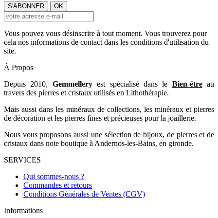
Vous pouvez vous désinscrire à tout moment. Vous trouverez pour
cela nos informations de contact dans les conditions d'utilisation du
site.
À Propos
Depuis 2010,
Gemmellery
est spécialisé dans le
Bien-être
au
travers des pierres et cristaux utilisés en Lithothérapie.
Mais aussi dans les minéraux de collections, les minéraux et pierres
de décoration et les pierres fines et précieuses pour la joaillerie.
Nous vous proposons aussi une sélection de bijoux, de pierres et de
cristaux dans note boutique à Andernos-les-Bains, en gironde.
SERVICES
Qui sommes-nous ?
Commandes et retours
Conditions Générales de Ventes (CGV)
Informations