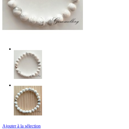
Ajouter à la sélection