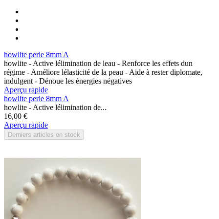
howlite perle 8mm A
howlite - Active lélimination de leau - Renforce les effets dun
régime - Améliore lélasticité de la peau - Aide à rester diplomate,
indulgent - Dénoue les énergies négatives
Aperçu rapide
howlite perle 8mm A
howlite - Active lélimination de...
16,00 €
Aperçu rapide
Derniers articles en stock