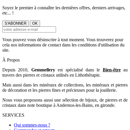
Soyez le premier à connaître les dernières offres, derniers arrivages,
etc... !
Vous pouvez vous désinscrire à tout moment. Vous trouverez pour
cela nos informations de contact dans les conditions d'utilisation du
site.
À Propos
Depuis 2010,
Gemmellery
est spécialisé dans le
Bien-être
au
travers des pierres et cristaux utilisés en Lithothérapie.
Mais aussi dans les minéraux de collections, les minéraux et pierres
de décoration et les pierres fines et précieuses pour la joaillerie.
Nous vous proposons aussi une sélection de bijoux, de pierres et de
cristaux dans note boutique à Andernos-les-Bains, en gironde.
SERVICES
Qui sommes-nous ?