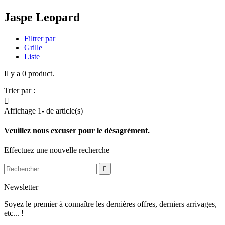
Jaspe Leopard
Filtrer par
Grille
Liste
Il y a 0 product.
Trier par :

Affichage 1- de article(s)
Veuillez nous excuser pour le désagrément.
Effectuez une nouvelle recherche

Newsletter
Soyez le premier à connaître les dernières offres, derniers arrivages,
etc... !