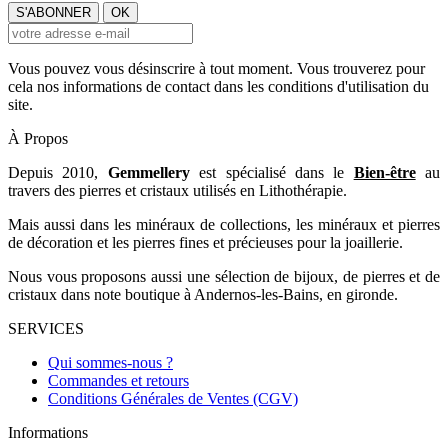
Vous pouvez vous désinscrire à tout moment. Vous trouverez pour
cela nos informations de contact dans les conditions d'utilisation du
site.
À Propos
Depuis 2010,
Gemmellery
est spécialisé dans le
Bien-être
au
travers des pierres et cristaux utilisés en Lithothérapie.
Mais aussi dans les minéraux de collections, les minéraux et pierres
de décoration et les pierres fines et précieuses pour la joaillerie.
Nous vous proposons aussi une sélection de bijoux, de pierres et de
cristaux dans note boutique à Andernos-les-Bains, en gironde.
SERVICES
Qui sommes-nous ?
Commandes et retours
Conditions Générales de Ventes (CGV)
Informations