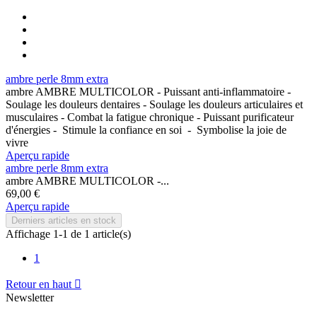
ambre perle 8mm extra
ambre AMBRE MULTICOLOR - Puissant anti-inflammatoire -
Soulage les douleurs dentaires - Soulage les douleurs articulaires et
musculaires - Combat la fatigue chronique - Puissant purificateur
d'énergies - Stimule la confiance en soi - Symbolise la joie de
vivre
Aperçu rapide
ambre perle 8mm extra
ambre AMBRE MULTICOLOR -...
69,00 €
Aperçu rapide
Derniers articles en stock
Affichage 1-1 de 1 article(s)
1
Retour en haut

Newsletter