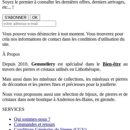
Soyez le premier à connaître les dernières offres, derniers arrivages,
etc... !
Vous pouvez vous désinscrire à tout moment. Vous trouverez pour
cela nos informations de contact dans les conditions d'utilisation du
site.
À Propos
Depuis 2010,
Gemmellery
est spécialisé dans le
Bien-être
au
travers des pierres et cristaux utilisés en Lithothérapie.
Mais aussi dans les minéraux de collections, les minéraux et pierres
de décoration et les pierres fines et précieuses pour la joaillerie.
Nous vous proposons aussi une sélection de bijoux, de pierres et de
cristaux dans note boutique à Andernos-les-Bains, en gironde.
SERVICES
Qui sommes-nous ?
Commandes et retours
Conditions Générales de Ventes (CGV)