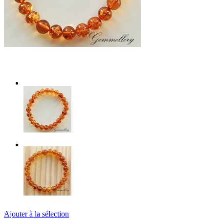
Ajouter à la sélection